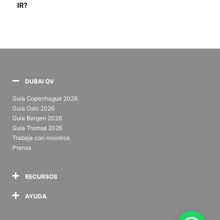
IR?
DUBAI QV
Guía Copenhague 2026
Guia Oslo 2026
Guia Bergen 2026
Guia Tromsø
2026
Trabaja con nosotros
Prensa
RECURSOS
AYUDA