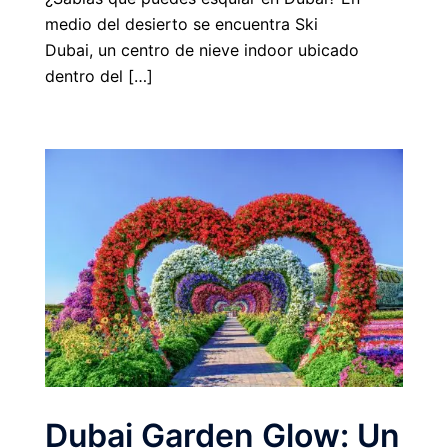
medio del desierto se encuentra Ski
Dubai, un centro de nieve indoor ubicado
dentro del […]
Dubai Garden Glow: Un