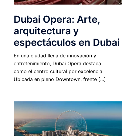
Dubai Opera: Arte,
arquitectura y
espectáculos en Dubai
En una ciudad llena de innovación y
entretenimiento, Dubai Opera destaca
como el centro cultural por excelencia.
Ubicada en pleno Downtown, frente […]