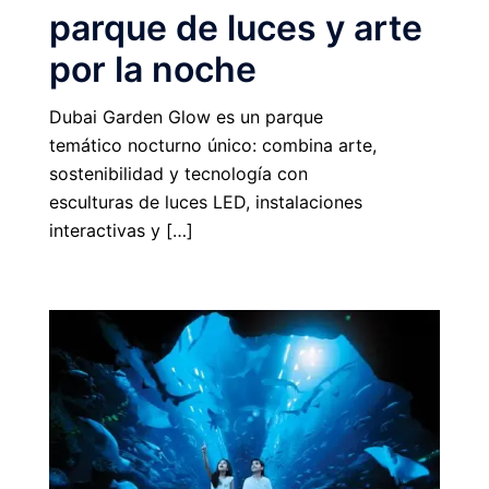
parque de luces y arte
por la noche
Dubai Garden Glow es un parque
temático nocturno único: combina arte,
sostenibilidad y tecnología con
esculturas de luces LED, instalaciones
interactivas y […]