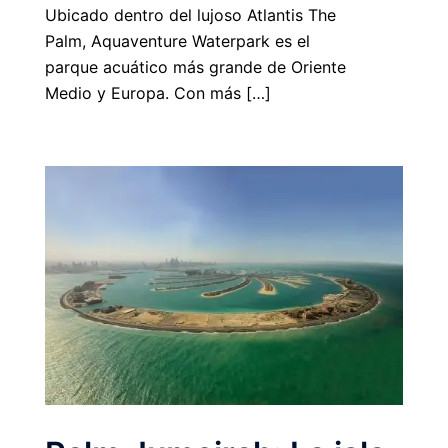
Ubicado dentro del lujoso Atlantis The
Palm, Aquaventure Waterpark es el
parque acuático más grande de Oriente
Medio y Europa. Con más […]