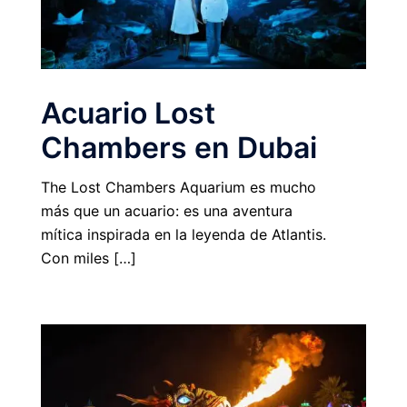
Acuario Lost
Chambers en Dubai
The Lost Chambers Aquarium es mucho
más que un acuario: es una aventura
mítica inspirada en la leyenda de Atlantis.
Con miles […]