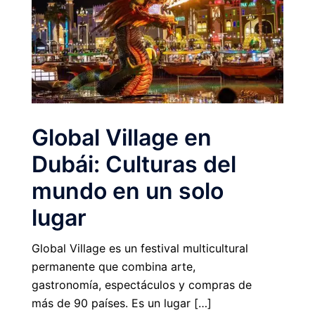
Global Village en
Dubái: Culturas del
mundo en un solo
lugar
Global Village es un festival multicultural
permanente que combina arte,
gastronomía, espectáculos y compras de
más de 90 países. Es un lugar […]