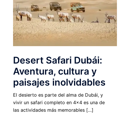
Desert Safari Dubái:
Aventura, cultura y
paisajes inolvidables
El desierto es parte del alma de Dubái, y
vivir un safari completo en 4×4 es una de
las actividades más memorables […]