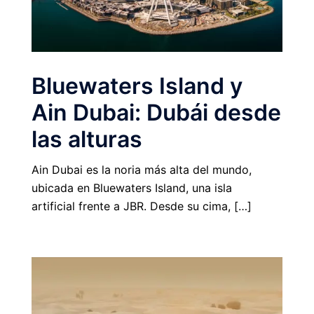
Bluewaters Island y
Ain Dubai: Dubái desde
las alturas
Ain Dubai es la noria más alta del mundo,
ubicada en Bluewaters Island, una isla
artificial frente a JBR. Desde su cima, […]