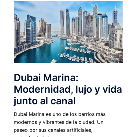
Dubai Marina:
Modernidad, lujo y vida
junto al canal
Dubai Marina es uno de los barrios más
modernos y vibrantes de la ciudad. Un
paseo por sus canales artificiales,