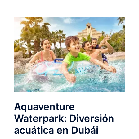
Aquaventure
Waterpark: Diversión
acuática en Dubái