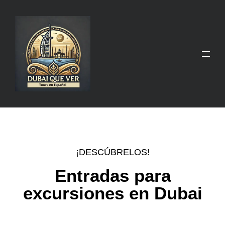
¡DESCÚBRELOS!
Entradas para
excursiones en Dubai