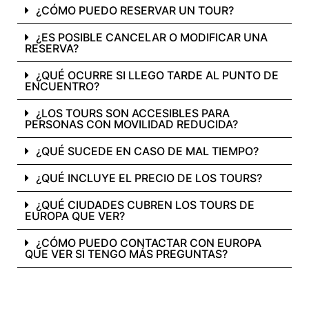
¿CÓMO PUEDO RESERVAR UN TOUR?
¿ES POSIBLE CANCELAR O MODIFICAR UNA
RESERVA?
¿QUÉ OCURRE SI LLEGO TARDE AL PUNTO DE
ENCUENTRO?
¿LOS TOURS SON ACCESIBLES PARA
PERSONAS CON MOVILIDAD REDUCIDA?
¿QUÉ SUCEDE EN CASO DE MAL TIEMPO?
¿QUÉ INCLUYE EL PRECIO DE LOS TOURS?
¿QUÉ CIUDADES CUBREN LOS TOURS DE
EUROPA QUE VER?
¿CÓMO PUEDO CONTACTAR CON EUROPA
QUE VER SI TENGO MÁS PREGUNTAS?