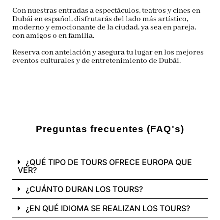
Con nuestras
entradas a espectáculos, teatros y cines en
Dubái en español
, disfrutarás del lado más artístico,
moderno y emocionante de la ciudad, ya sea en pareja,
con amigos o en familia.
Reserva con antelación y asegura tu lugar en los mejores
eventos culturales y de entretenimiento de Dubái.
Preguntas frecuentes (FAQ's)
¿QUÉ TIPO DE TOURS OFRECE EUROPA QUE
VER?
¿CUÁNTO DURAN LOS TOURS?
¿EN QUÉ IDIOMA SE REALIZAN LOS TOURS?