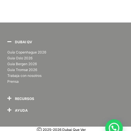
DUBAI QV
Guía Copenhague 2026
Guia Oslo 2026
Guia Bergen 2026
Guia Tromsø
2026
Trabaja con nosotros
Prensa
RECURSOS
AYUDA
Ⓒ 2025-2026 Dubai Que Ver