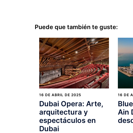
Puede que también te guste:
16 DE ABRIL DE 2025
16 DE 
Dubai Opera: Arte,
Blue
arquitectura y
Ain 
espectáculos en
desd
Dubai