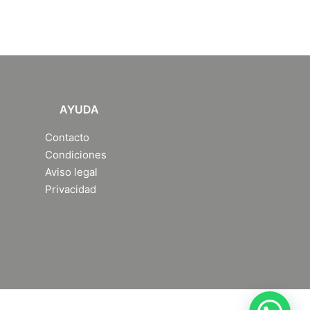
AYUDA
Contacto
Condiciones
Aviso legal
Privacidad