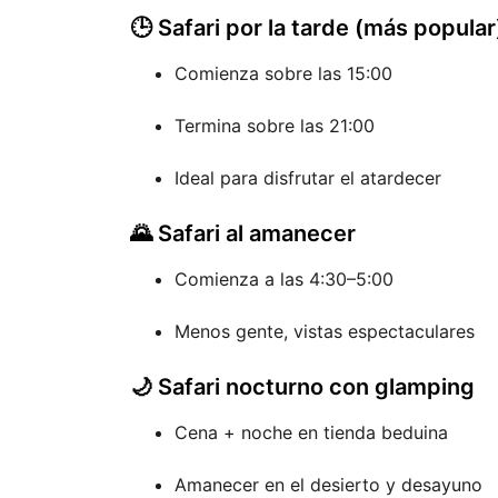
🕒 Safari por la tarde (más popular
Comienza sobre las 15:00
Termina sobre las 21:00
Ideal para disfrutar el atardecer
🌄 Safari al amanecer
Comienza a las 4:30–5:00
Menos gente, vistas espectaculares
🌙 Safari nocturno con glamping
Cena + noche en tienda beduina
Amanecer en el desierto y desayuno