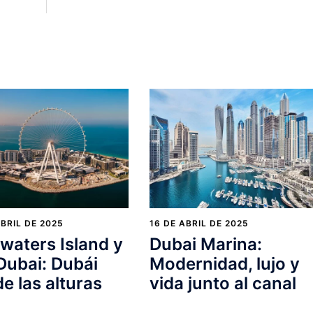
ABRIL DE 2025
16 DE ABRIL DE 2025
waters Island y
Dubai Marina:
Dubai: Dubái
Modernidad, lujo y
e las alturas
vida junto al canal