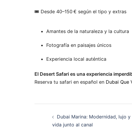
🎟️ Desde 40–150 € según el tipo y extras
Amantes de la naturaleza y la cultura
Fotografía en paisajes únicos
Experiencia local auténtica
El Desert Safari es una experiencia imperdi
Reserva tu safari en español en
Dubai Que 
Dubai Marina: Modernidad, lujo y
vida junto al canal