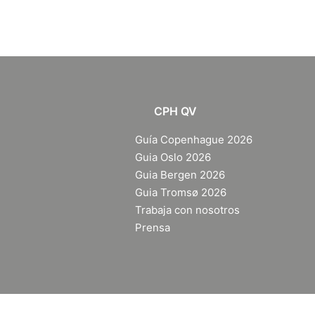
CPH QV
Guía Copenhague 2026
Guia Oslo 2026
Guia Bergen 2026
Guia Tromsø
2026
Trabaja con nosotros
Prensa