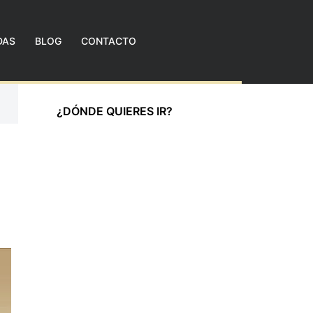
DAS
BLOG
CONTACTO
¿DÓNDE QUIERES IR?